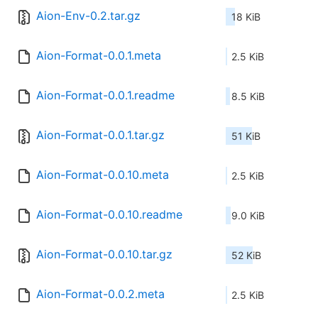
Aion-Env-0.2.tar.gz
18 KiB
Aion-Format-0.0.1.meta
2.5 KiB
Aion-Format-0.0.1.readme
8.5 KiB
Aion-Format-0.0.1.tar.gz
51 KiB
Aion-Format-0.0.10.meta
2.5 KiB
Aion-Format-0.0.10.readme
9.0 KiB
Aion-Format-0.0.10.tar.gz
52 KiB
Aion-Format-0.0.2.meta
2.5 KiB