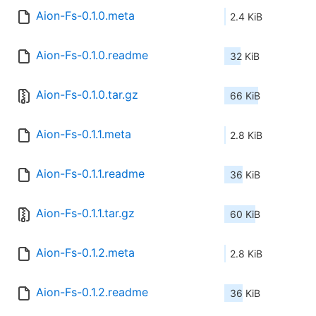
Aion-Fs-0.1.0.meta
2.4 KiB
Aion-Fs-0.1.0.readme
32 KiB
Aion-Fs-0.1.0.tar.gz
66 KiB
Aion-Fs-0.1.1.meta
2.8 KiB
Aion-Fs-0.1.1.readme
36 KiB
Aion-Fs-0.1.1.tar.gz
60 KiB
Aion-Fs-0.1.2.meta
2.8 KiB
Aion-Fs-0.1.2.readme
36 KiB