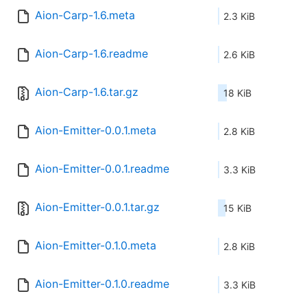
Aion-Carp-1.6.meta
2.3 KiB
Aion-Carp-1.6.readme
2.6 KiB
Aion-Carp-1.6.tar.gz
18 KiB
Aion-Emitter-0.0.1.meta
2.8 KiB
Aion-Emitter-0.0.1.readme
3.3 KiB
Aion-Emitter-0.0.1.tar.gz
15 KiB
Aion-Emitter-0.1.0.meta
2.8 KiB
Aion-Emitter-0.1.0.readme
3.3 KiB