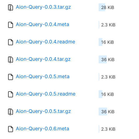
Aion-Query-0.0.3.tar.gz
28 KiB
Aion-Query-0.0.4.meta
2.3 KiB
Aion-Query-0.0.4.readme
16 KiB
Aion-Query-0.0.4.tar.gz
36 KiB
Aion-Query-0.0.5.meta
2.3 KiB
Aion-Query-0.0.5.readme
16 KiB
Aion-Query-0.0.5.tar.gz
36 KiB
Aion-Query-0.0.6.meta
2.3 KiB