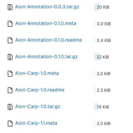
Aion-Annotation-0.0.3.tar.gz
20 KiB
Aion-Annotation-0.1.0.meta
3.0 KiB
Aion-Annotation-0.1.0.readme
3.4 KiB
Aion-Annotation-0.1.0.tar.gz
22 KiB
Aion-Carp-1.0.meta
2.0 KiB
Aion-Carp-1.0.readme
2.3 KiB
Aion-Carp-1.0.tar.gz
16 KiB
Aion-Carp-1.1.meta
2.0 KiB