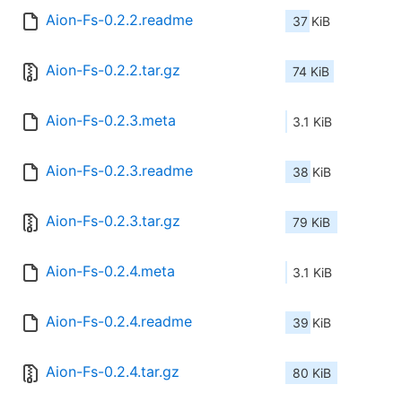
Aion-Fs-0.2.2.readme
37 KiB
Aion-Fs-0.2.2.tar.gz
74 KiB
Aion-Fs-0.2.3.meta
3.1 KiB
Aion-Fs-0.2.3.readme
38 KiB
Aion-Fs-0.2.3.tar.gz
79 KiB
Aion-Fs-0.2.4.meta
3.1 KiB
Aion-Fs-0.2.4.readme
39 KiB
Aion-Fs-0.2.4.tar.gz
80 KiB