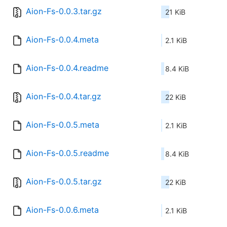
Aion-Fs-0.0.3.tar.gz
21 KiB
Aion-Fs-0.0.4.meta
2.1 KiB
Aion-Fs-0.0.4.readme
8.4 KiB
Aion-Fs-0.0.4.tar.gz
22 KiB
Aion-Fs-0.0.5.meta
2.1 KiB
Aion-Fs-0.0.5.readme
8.4 KiB
Aion-Fs-0.0.5.tar.gz
22 KiB
Aion-Fs-0.0.6.meta
2.1 KiB