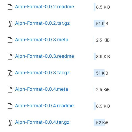
Aion-Format-0.0.2.readme
8.5 KiB
Aion-Format-0.0.2.tar.gz
51 KiB
Aion-Format-0.0.3.meta
2.5 KiB
Aion-Format-0.0.3.readme
8.9 KiB
Aion-Format-0.0.3.tar.gz
51 KiB
Aion-Format-0.0.4.meta
2.5 KiB
Aion-Format-0.0.4.readme
8.9 KiB
Aion-Format-0.0.4.tar.gz
52 KiB