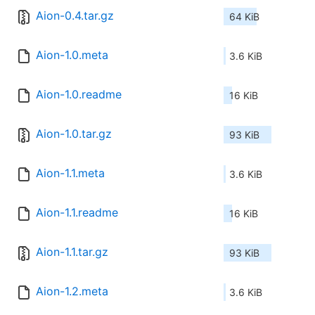
Aion-0.4.tar.gz
64 KiB
Aion-1.0.meta
3.6 KiB
Aion-1.0.readme
16 KiB
Aion-1.0.tar.gz
93 KiB
Aion-1.1.meta
3.6 KiB
Aion-1.1.readme
16 KiB
Aion-1.1.tar.gz
93 KiB
Aion-1.2.meta
3.6 KiB