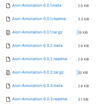
Aion-Annotation-0.0.1.meta
2.6 KiB
Aion-Annotation-0.0.1.readme
3.3 KiB
Aion-Annotation-0.0.1.tar.gz
19 KiB
Aion-Annotation-0.0.2.meta
2.6 KiB
Aion-Annotation-0.0.2.readme
2.9 KiB
Aion-Annotation-0.0.2.tar.gz
20 KiB
Aion-Annotation-0.0.3.meta
2.8 KiB
Aion-Annotation-0.0.3.readme
3.1 KiB