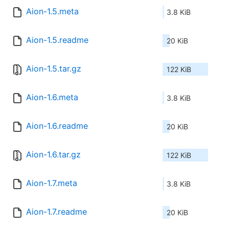
Aion-1.5.meta
3.8 KiB
Aion-1.5.readme
20 KiB
Aion-1.5.tar.gz
122 KiB
Aion-1.6.meta
3.8 KiB
Aion-1.6.readme
20 KiB
Aion-1.6.tar.gz
122 KiB
Aion-1.7.meta
3.8 KiB
Aion-1.7.readme
20 KiB