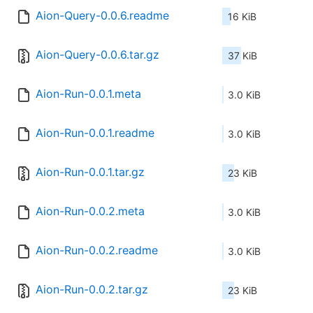
Aion-Query-0.0.6.readme
16 KiB
Aion-Query-0.0.6.tar.gz
37 KiB
Aion-Run-0.0.1.meta
3.0 KiB
Aion-Run-0.0.1.readme
3.0 KiB
Aion-Run-0.0.1.tar.gz
23 KiB
Aion-Run-0.0.2.meta
3.0 KiB
Aion-Run-0.0.2.readme
3.0 KiB
Aion-Run-0.0.2.tar.gz
23 KiB