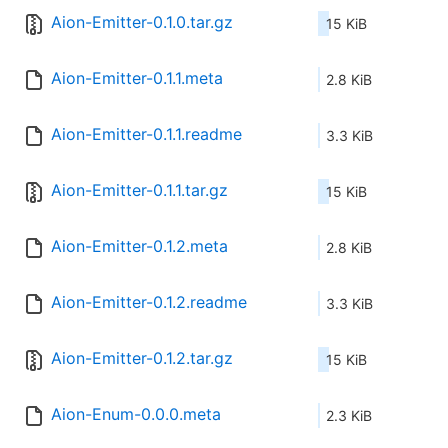
Aion-Emitter-0.1.0.tar.gz
15 KiB
Aion-Emitter-0.1.1.meta
2.8 KiB
Aion-Emitter-0.1.1.readme
3.3 KiB
Aion-Emitter-0.1.1.tar.gz
15 KiB
Aion-Emitter-0.1.2.meta
2.8 KiB
Aion-Emitter-0.1.2.readme
3.3 KiB
Aion-Emitter-0.1.2.tar.gz
15 KiB
Aion-Enum-0.0.0.meta
2.3 KiB