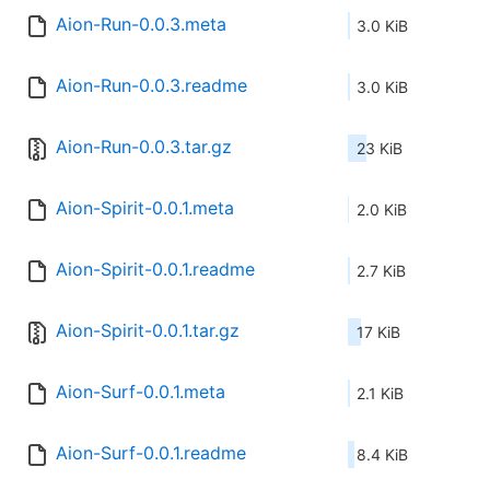
Aion-Run-0.0.3.meta
3.0 KiB
Aion-Run-0.0.3.readme
3.0 KiB
Aion-Run-0.0.3.tar.gz
23 KiB
Aion-Spirit-0.0.1.meta
2.0 KiB
Aion-Spirit-0.0.1.readme
2.7 KiB
Aion-Spirit-0.0.1.tar.gz
17 KiB
Aion-Surf-0.0.1.meta
2.1 KiB
Aion-Surf-0.0.1.readme
8.4 KiB