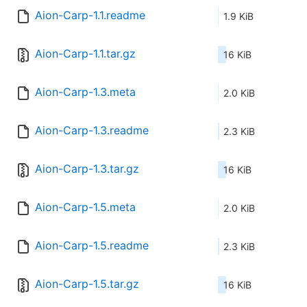
Aion-Carp-1.1.readme
1.9 KiB
Aion-Carp-1.1.tar.gz
16 KiB
Aion-Carp-1.3.meta
2.0 KiB
Aion-Carp-1.3.readme
2.3 KiB
Aion-Carp-1.3.tar.gz
16 KiB
Aion-Carp-1.5.meta
2.0 KiB
Aion-Carp-1.5.readme
2.3 KiB
Aion-Carp-1.5.tar.gz
16 KiB