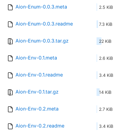
Aion-Enum-0.0.3.meta
2.5 KiB
Aion-Enum-0.0.3.readme
7.3 KiB
Aion-Enum-0.0.3.tar.gz
22 KiB
Aion-Env-0.1.meta
2.6 KiB
Aion-Env-0.1.readme
3.4 KiB
Aion-Env-0.1.tar.gz
14 KiB
Aion-Env-0.2.meta
2.7 KiB
Aion-Env-0.2.readme
3.4 KiB