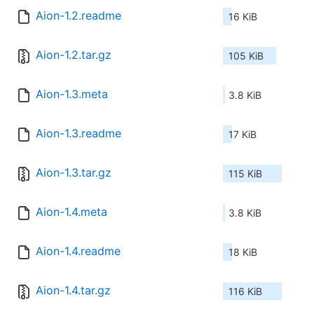
Aion-1.2.readme
16 KiB
Aion-1.2.tar.gz
105 KiB
Aion-1.3.meta
3.8 KiB
Aion-1.3.readme
17 KiB
Aion-1.3.tar.gz
115 KiB
Aion-1.4.meta
3.8 KiB
Aion-1.4.readme
18 KiB
Aion-1.4.tar.gz
116 KiB