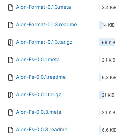
Aion-Format-0.1.3.meta
3.4 KiB
Aion-Format-0.1.3.readme
14 KiB
Aion-Format-0.1.3.tar.gz
69 KiB
Aion-Fs-0.0.1.meta
2.1 KiB
Aion-Fs-0.0.1.readme
6.3 KiB
Aion-Fs-0.0.1.tar.gz
21 KiB
Aion-Fs-0.0.3.meta
2.1 KiB
Aion-Fs-0.0.3.readme
6.6 KiB