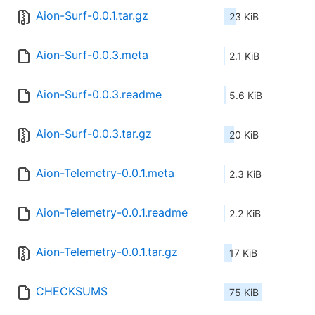
Aion-Surf-0.0.1.tar.gz
23 KiB
Aion-Surf-0.0.3.meta
2.1 KiB
Aion-Surf-0.0.3.readme
5.6 KiB
Aion-Surf-0.0.3.tar.gz
20 KiB
Aion-Telemetry-0.0.1.meta
2.3 KiB
Aion-Telemetry-0.0.1.readme
2.2 KiB
Aion-Telemetry-0.0.1.tar.gz
17 KiB
CHECKSUMS
75 KiB