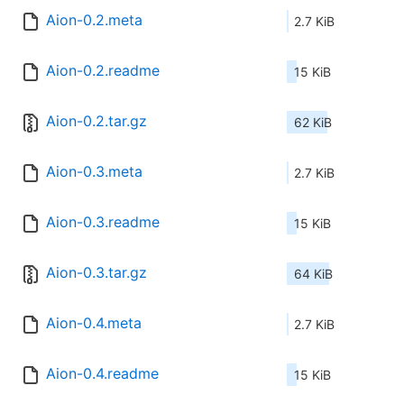
Aion-0.2.meta
2.7 KiB
Aion-0.2.readme
15 KiB
Aion-0.2.tar.gz
62 KiB
Aion-0.3.meta
2.7 KiB
Aion-0.3.readme
15 KiB
Aion-0.3.tar.gz
64 KiB
Aion-0.4.meta
2.7 KiB
Aion-0.4.readme
15 KiB