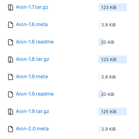
Aion-1.7.tar.gz
123 KiB
Aion-1.8.meta
3.8 KiB
Aion-1.8.readme
20 KiB
Aion-1.8.tar.gz
123 KiB
Aion-1.9.meta
3.8 KiB
Aion-1.9.readme
20 KiB
Aion-1.9.tar.gz
125 KiB
Aion-2.0.meta
3.9 KiB