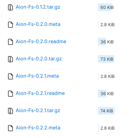
Aion-Fs-0.1.2.tar.gz
60 KiB
Aion-Fs-0.2.0.meta
2.8 KiB
Aion-Fs-0.2.0.readme
36 KiB
Aion-Fs-0.2.0.tar.gz
73 KiB
Aion-Fs-0.2.1.meta
2.8 KiB
Aion-Fs-0.2.1.readme
36 KiB
Aion-Fs-0.2.1.tar.gz
74 KiB
Aion-Fs-0.2.2.meta
2.8 KiB