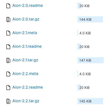
Aion-2.0.readme
20 KiB
Aion-2.0.tar.gz
144 KiB
Aion-2.1.meta
4.0 KiB
Aion-2.1.readme
20 KiB
Aion-2.1.tar.gz
147 KiB
Aion-2.2.meta
4.0 KiB
Aion-2.2.readme
20 KiB
Aion-2.2.tar.gz
145 KiB