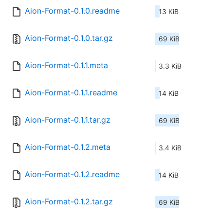
Aion-Format-0.1.0.readme
13 KiB
Aion-Format-0.1.0.tar.gz
69 KiB
Aion-Format-0.1.1.meta
3.3 KiB
Aion-Format-0.1.1.readme
14 KiB
Aion-Format-0.1.1.tar.gz
69 KiB
Aion-Format-0.1.2.meta
3.4 KiB
Aion-Format-0.1.2.readme
14 KiB
Aion-Format-0.1.2.tar.gz
69 KiB