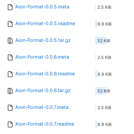
Aion-Format-0.0.5.meta
2.5 KiB
Aion-Format-0.0.5.readme
8.9 KiB
Aion-Format-0.0.5.tar.gz
52 KiB
Aion-Format-0.0.6.meta
2.5 KiB
Aion-Format-0.0.6.readme
8.9 KiB
Aion-Format-0.0.6.tar.gz
52 KiB
Aion-Format-0.0.7.meta
2.5 KiB
Aion-Format-0.0.7.readme
8.9 KiB