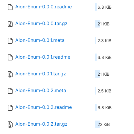
Aion-Enum-0.0.0.readme
6.8 KiB
Aion-Enum-0.0.0.tar.gz
21 KiB
Aion-Enum-0.0.1.meta
2.3 KiB
Aion-Enum-0.0.1.readme
6.8 KiB
Aion-Enum-0.0.1.tar.gz
21 KiB
Aion-Enum-0.0.2.meta
2.5 KiB
Aion-Enum-0.0.2.readme
6.8 KiB
Aion-Enum-0.0.2.tar.gz
22 KiB