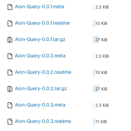
Aion-Query-0.0.1.meta
2.3 KiB
Aion-Query-0.0.1.readme
10 KiB
Aion-Query-0.0.1.tar.gz
27 KiB
Aion-Query-0.0.2.meta
2.3 KiB
Aion-Query-0.0.2.readme
10 KiB
Aion-Query-0.0.2.tar.gz
27 KiB
Aion-Query-0.0.3.meta
2.3 KiB
Aion-Query-0.0.3.readme
11 KiB