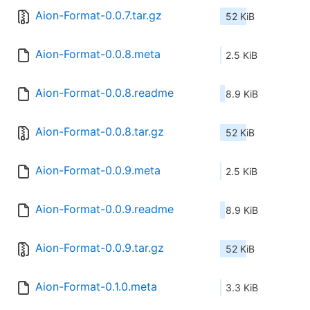
Aion-Format-0.0.7.tar.gz
52 KiB
Aion-Format-0.0.8.meta
2.5 KiB
Aion-Format-0.0.8.readme
8.9 KiB
Aion-Format-0.0.8.tar.gz
52 KiB
Aion-Format-0.0.9.meta
2.5 KiB
Aion-Format-0.0.9.readme
8.9 KiB
Aion-Format-0.0.9.tar.gz
52 KiB
Aion-Format-0.1.0.meta
3.3 KiB