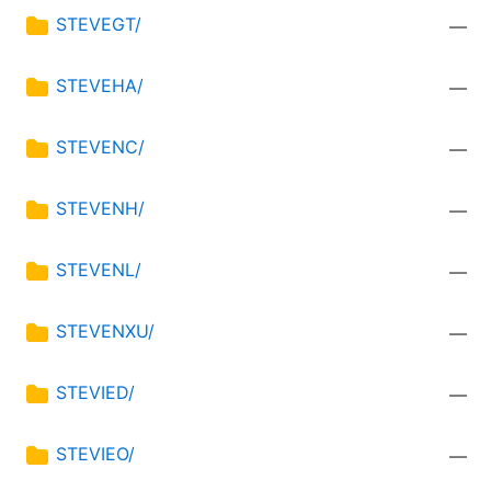
STEVEGT/
—
STEVEHA/
—
STEVENC/
—
STEVENH/
—
STEVENL/
—
STEVENXU/
—
STEVIED/
—
STEVIEO/
—