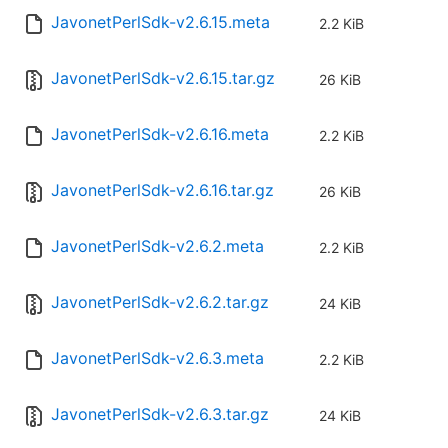
JavonetPerlSdk-v2.6.15.meta
2.2 KiB
JavonetPerlSdk-v2.6.15.tar.gz
26 KiB
JavonetPerlSdk-v2.6.16.meta
2.2 KiB
JavonetPerlSdk-v2.6.16.tar.gz
26 KiB
JavonetPerlSdk-v2.6.2.meta
2.2 KiB
JavonetPerlSdk-v2.6.2.tar.gz
24 KiB
JavonetPerlSdk-v2.6.3.meta
2.2 KiB
JavonetPerlSdk-v2.6.3.tar.gz
24 KiB