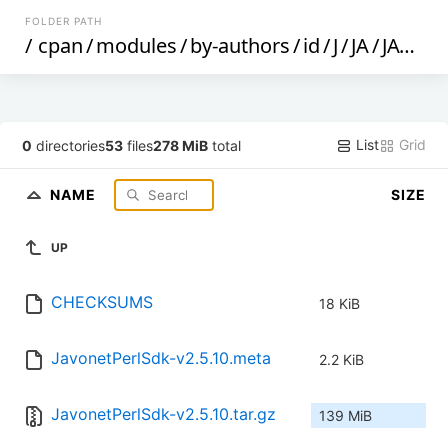
FOLDER PATH
/
cpan
/
modules
/
by-authors
/
id
/
J
/
JA
/
JAVONET
List
Grid
0
directories
53
files
278 MiB
total
NAME
SIZE
UP
CHECKSUMS
18 KiB
JavonetPerlSdk-v2.5.10.meta
2.2 KiB
JavonetPerlSdk-v2.5.10.tar.gz
139 MiB