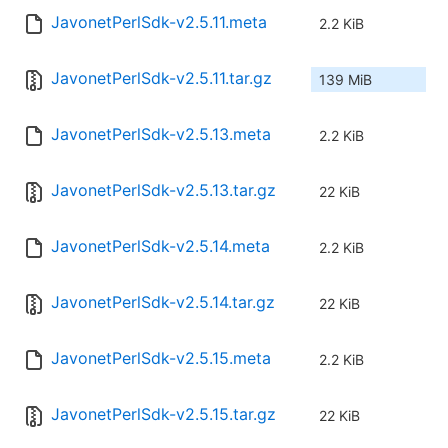
JavonetPerlSdk-v2.5.11.meta
2.2 KiB
JavonetPerlSdk-v2.5.11.tar.gz
139 MiB
JavonetPerlSdk-v2.5.13.meta
2.2 KiB
JavonetPerlSdk-v2.5.13.tar.gz
22 KiB
JavonetPerlSdk-v2.5.14.meta
2.2 KiB
JavonetPerlSdk-v2.5.14.tar.gz
22 KiB
JavonetPerlSdk-v2.5.15.meta
2.2 KiB
JavonetPerlSdk-v2.5.15.tar.gz
22 KiB