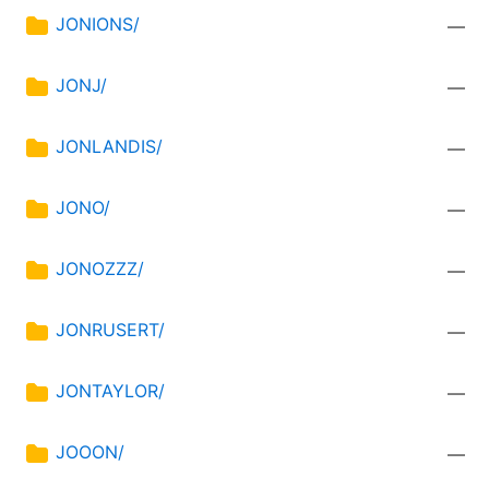
JONIONS/
—
JONJ/
—
JONLANDIS/
—
JONO/
—
JONOZZZ/
—
JONRUSERT/
—
JONTAYLOR/
—
JOOON/
—