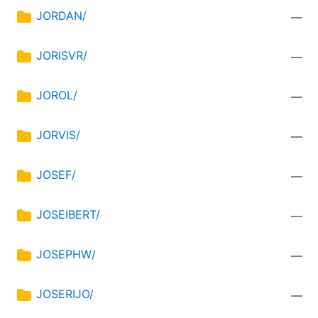
JORDAN/
—
JORISVR/
—
JOROL/
—
JORVIS/
—
JOSEF/
—
JOSEIBERT/
—
JOSEPHW/
—
JOSERIJO/
—