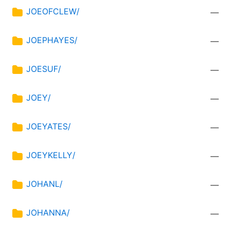
JOEOFCLEW/
—
JOEPHAYES/
—
JOESUF/
—
JOEY/
—
JOEYATES/
—
JOEYKELLY/
—
JOHANL/
—
JOHANNA/
—