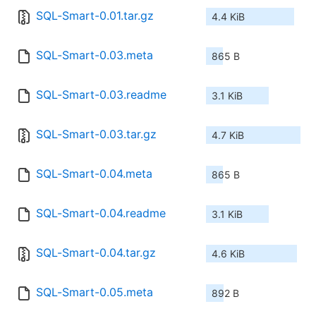
SQL-Smart-0.01.tar.gz
4.4 KiB
SQL-Smart-0.03.meta
865 B
SQL-Smart-0.03.readme
3.1 KiB
SQL-Smart-0.03.tar.gz
4.7 KiB
SQL-Smart-0.04.meta
865 B
SQL-Smart-0.04.readme
3.1 KiB
SQL-Smart-0.04.tar.gz
4.6 KiB
SQL-Smart-0.05.meta
892 B