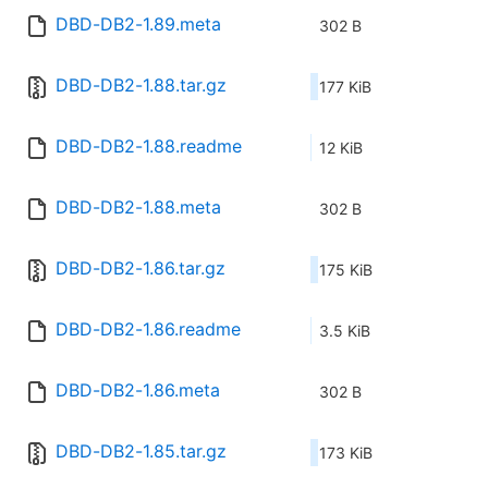
DBD-DB2-1.89.meta
302 B
DBD-DB2-1.88.tar.gz
177 KiB
DBD-DB2-1.88.readme
12 KiB
DBD-DB2-1.88.meta
302 B
DBD-DB2-1.86.tar.gz
175 KiB
DBD-DB2-1.86.readme
3.5 KiB
DBD-DB2-1.86.meta
302 B
DBD-DB2-1.85.tar.gz
173 KiB