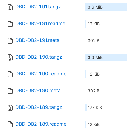
DBD-DB2-1.91.tar.gz
3.6 MiB
DBD-DB2-1.91.readme
12 KiB
DBD-DB2-1.91.meta
302 B
DBD-DB2-1.90.tar.gz
3.6 MiB
DBD-DB2-1.90.readme
12 KiB
DBD-DB2-1.90.meta
302 B
DBD-DB2-1.89.tar.gz
177 KiB
DBD-DB2-1.89.readme
12 KiB