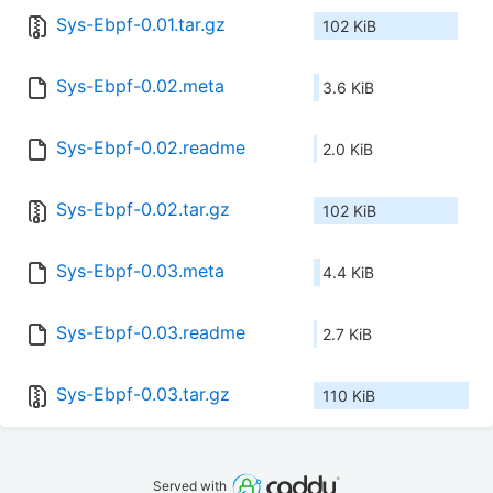
Sys-Ebpf-0.01.tar.gz
102 KiB
Sys-Ebpf-0.02.meta
3.6 KiB
Sys-Ebpf-0.02.readme
2.0 KiB
Sys-Ebpf-0.02.tar.gz
102 KiB
Sys-Ebpf-0.03.meta
4.4 KiB
Sys-Ebpf-0.03.readme
2.7 KiB
Sys-Ebpf-0.03.tar.gz
110 KiB
Served with