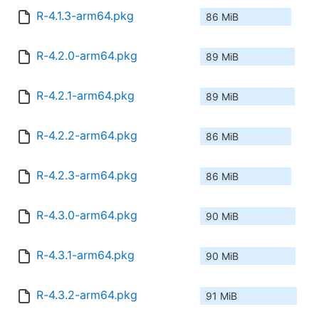
R-4.1.3-arm64.pkg
86 MiB
R-4.2.0-arm64.pkg
89 MiB
R-4.2.1-arm64.pkg
89 MiB
R-4.2.2-arm64.pkg
86 MiB
R-4.2.3-arm64.pkg
86 MiB
R-4.3.0-arm64.pkg
90 MiB
R-4.3.1-arm64.pkg
90 MiB
R-4.3.2-arm64.pkg
91 MiB