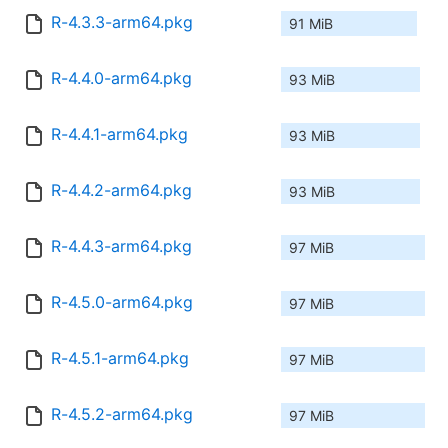
R-4.3.3-arm64.pkg
91 MiB
R-4.4.0-arm64.pkg
93 MiB
R-4.4.1-arm64.pkg
93 MiB
R-4.4.2-arm64.pkg
93 MiB
R-4.4.3-arm64.pkg
97 MiB
R-4.5.0-arm64.pkg
97 MiB
R-4.5.1-arm64.pkg
97 MiB
R-4.5.2-arm64.pkg
97 MiB