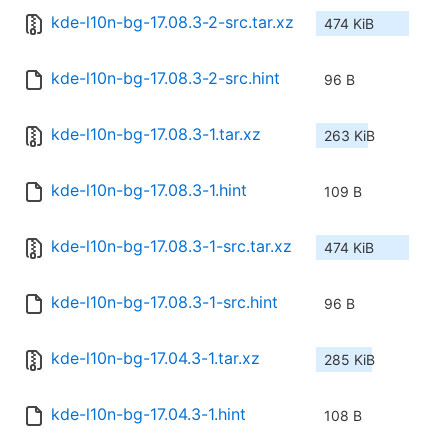
kde-l10n-bg-17.08.3-2-src.tar.xz
474 KiB
kde-l10n-bg-17.08.3-2-src.hint
96 B
kde-l10n-bg-17.08.3-1.tar.xz
263 KiB
kde-l10n-bg-17.08.3-1.hint
109 B
kde-l10n-bg-17.08.3-1-src.tar.xz
474 KiB
kde-l10n-bg-17.08.3-1-src.hint
96 B
kde-l10n-bg-17.04.3-1.tar.xz
285 KiB
kde-l10n-bg-17.04.3-1.hint
108 B