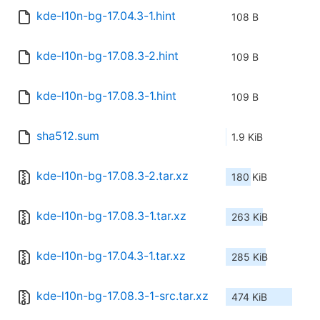
kde-l10n-bg-17.04.3-1.hint
108 B
kde-l10n-bg-17.08.3-2.hint
109 B
kde-l10n-bg-17.08.3-1.hint
109 B
sha512.sum
1.9 KiB
kde-l10n-bg-17.08.3-2.tar.xz
180 KiB
kde-l10n-bg-17.08.3-1.tar.xz
263 KiB
kde-l10n-bg-17.04.3-1.tar.xz
285 KiB
kde-l10n-bg-17.08.3-1-src.tar.xz
474 KiB