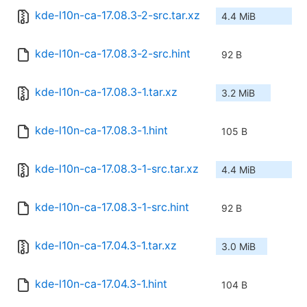
kde-l10n-ca-17.08.3-2-src.tar.xz
4.4 MiB
kde-l10n-ca-17.08.3-2-src.hint
92 B
kde-l10n-ca-17.08.3-1.tar.xz
3.2 MiB
kde-l10n-ca-17.08.3-1.hint
105 B
kde-l10n-ca-17.08.3-1-src.tar.xz
4.4 MiB
kde-l10n-ca-17.08.3-1-src.hint
92 B
kde-l10n-ca-17.04.3-1.tar.xz
3.0 MiB
kde-l10n-ca-17.04.3-1.hint
104 B