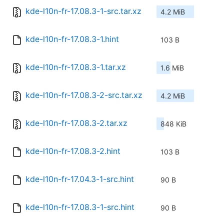
kde-l10n-fr-17.08.3-1-src.tar.xz
4.2 MiB
kde-l10n-fr-17.08.3-1.hint
103 B
kde-l10n-fr-17.08.3-1.tar.xz
1.6 MiB
kde-l10n-fr-17.08.3-2-src.tar.xz
4.2 MiB
kde-l10n-fr-17.08.3-2.tar.xz
848 KiB
kde-l10n-fr-17.08.3-2.hint
103 B
kde-l10n-fr-17.04.3-1-src.hint
90 B
kde-l10n-fr-17.08.3-1-src.hint
90 B