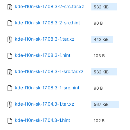
kde-l10n-sk-17.08.3-2-src.tar.xz
532 KiB
kde-l10n-sk-17.08.3-2-src.hint
90 B
kde-l10n-sk-17.08.3-1.tar.xz
442 KiB
kde-l10n-sk-17.08.3-1.hint
103 B
kde-l10n-sk-17.08.3-1-src.tar.xz
532 KiB
kde-l10n-sk-17.08.3-1-src.hint
90 B
kde-l10n-sk-17.04.3-1.tar.xz
567 KiB
kde-l10n-sk-17.04.3-1.hint
102 B