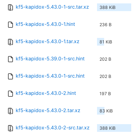
kf5-kapidox-5.43.0-1-src.tar.xz
388 KiB
kf5-kapidox-5.43.0-1.hint
236 B
kf5-kapidox-5.43.0-1.tar.xz
81 KiB
kf5-kapidox-5.39.0-1-src.hint
202 B
kf5-kapidox-5.43.0-1-src.hint
202 B
kf5-kapidox-5.43.0-2.hint
197 B
kf5-kapidox-5.43.0-2.tar.xz
83 KiB
kf5-kapidox-5.43.0-2-src.tar.xz
388 KiB