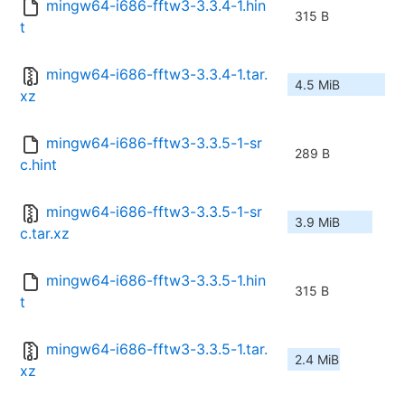
mingw64-i686-fftw3-3.3.4-1.hin
315 B
t
mingw64-i686-fftw3-3.3.4-1.tar.
4.5 MiB
xz
mingw64-i686-fftw3-3.3.5-1-sr
289 B
c.hint
mingw64-i686-fftw3-3.3.5-1-sr
3.9 MiB
c.tar.xz
mingw64-i686-fftw3-3.3.5-1.hin
315 B
t
mingw64-i686-fftw3-3.3.5-1.tar.
2.4 MiB
xz