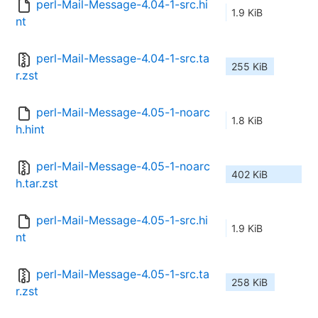
perl-Mail-Message-4.04-1-src.hi
1.9 KiB
nt
perl-Mail-Message-4.04-1-src.ta
255 KiB
r.zst
perl-Mail-Message-4.05-1-noarc
1.8 KiB
h.hint
perl-Mail-Message-4.05-1-noarc
402 KiB
h.tar.zst
perl-Mail-Message-4.05-1-src.hi
1.9 KiB
nt
perl-Mail-Message-4.05-1-src.ta
258 KiB
r.zst