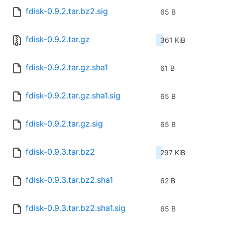
fdisk-0.9.2.tar.bz2.sig
65 B
fdisk-0.9.2.tar.gz
361 KiB
fdisk-0.9.2.tar.gz.sha1
61 B
fdisk-0.9.2.tar.gz.sha1.sig
65 B
fdisk-0.9.2.tar.gz.sig
65 B
fdisk-0.9.3.tar.bz2
297 KiB
fdisk-0.9.3.tar.bz2.sha1
62 B
fdisk-0.9.3.tar.bz2.sha1.sig
65 B