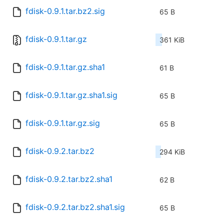
fdisk-0.9.1.tar.bz2.sig
65 B
fdisk-0.9.1.tar.gz
361 KiB
fdisk-0.9.1.tar.gz.sha1
61 B
fdisk-0.9.1.tar.gz.sha1.sig
65 B
fdisk-0.9.1.tar.gz.sig
65 B
fdisk-0.9.2.tar.bz2
294 KiB
fdisk-0.9.2.tar.bz2.sha1
62 B
fdisk-0.9.2.tar.bz2.sha1.sig
65 B