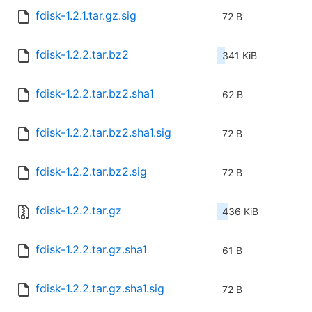
fdisk-1.2.1.tar.gz.sig
72 B
fdisk-1.2.2.tar.bz2
341 KiB
fdisk-1.2.2.tar.bz2.sha1
62 B
fdisk-1.2.2.tar.bz2.sha1.sig
72 B
fdisk-1.2.2.tar.bz2.sig
72 B
fdisk-1.2.2.tar.gz
436 KiB
fdisk-1.2.2.tar.gz.sha1
61 B
fdisk-1.2.2.tar.gz.sha1.sig
72 B