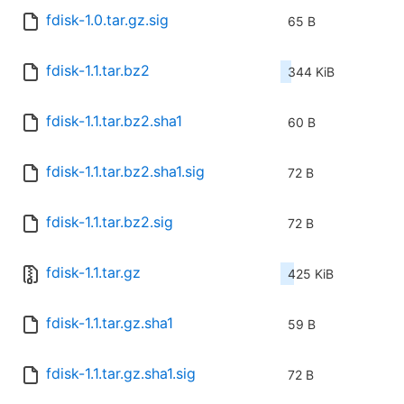
fdisk-1.0.tar.gz.sig
65 B
fdisk-1.1.tar.bz2
344 KiB
fdisk-1.1.tar.bz2.sha1
60 B
fdisk-1.1.tar.bz2.sha1.sig
72 B
fdisk-1.1.tar.bz2.sig
72 B
fdisk-1.1.tar.gz
425 KiB
fdisk-1.1.tar.gz.sha1
59 B
fdisk-1.1.tar.gz.sha1.sig
72 B