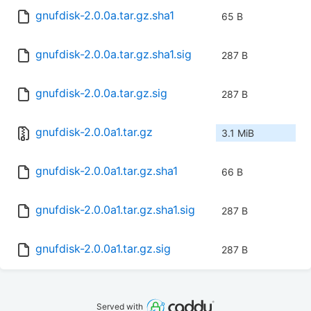
gnufdisk-2.0.0a.tar.gz.sha1
65 B
gnufdisk-2.0.0a.tar.gz.sha1.sig
287 B
gnufdisk-2.0.0a.tar.gz.sig
287 B
gnufdisk-2.0.0a1.tar.gz
3.1 MiB
gnufdisk-2.0.0a1.tar.gz.sha1
66 B
gnufdisk-2.0.0a1.tar.gz.sha1.sig
287 B
gnufdisk-2.0.0a1.tar.gz.sig
287 B
Served with