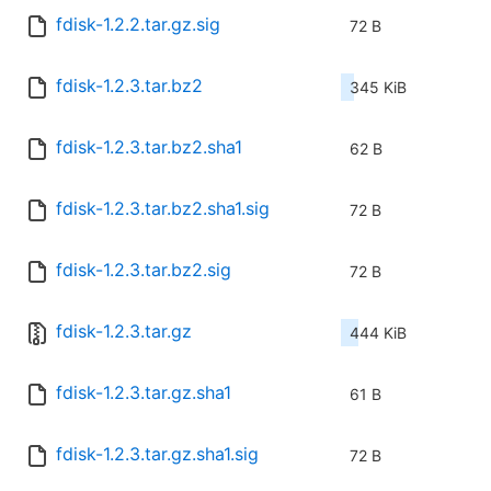
fdisk-1.2.2.tar.gz.sig
72 B
fdisk-1.2.3.tar.bz2
345 KiB
fdisk-1.2.3.tar.bz2.sha1
62 B
fdisk-1.2.3.tar.bz2.sha1.sig
72 B
fdisk-1.2.3.tar.bz2.sig
72 B
fdisk-1.2.3.tar.gz
444 KiB
fdisk-1.2.3.tar.gz.sha1
61 B
fdisk-1.2.3.tar.gz.sha1.sig
72 B