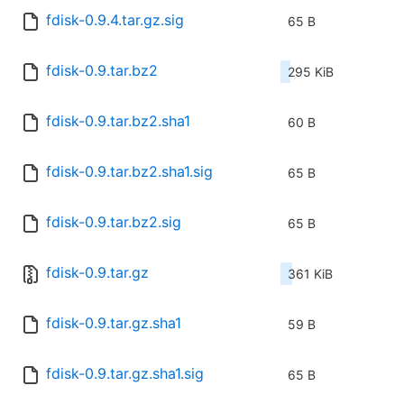
fdisk-0.9.4.tar.gz.sig
65 B
fdisk-0.9.tar.bz2
295 KiB
fdisk-0.9.tar.bz2.sha1
60 B
fdisk-0.9.tar.bz2.sha1.sig
65 B
fdisk-0.9.tar.bz2.sig
65 B
fdisk-0.9.tar.gz
361 KiB
fdisk-0.9.tar.gz.sha1
59 B
fdisk-0.9.tar.gz.sha1.sig
65 B