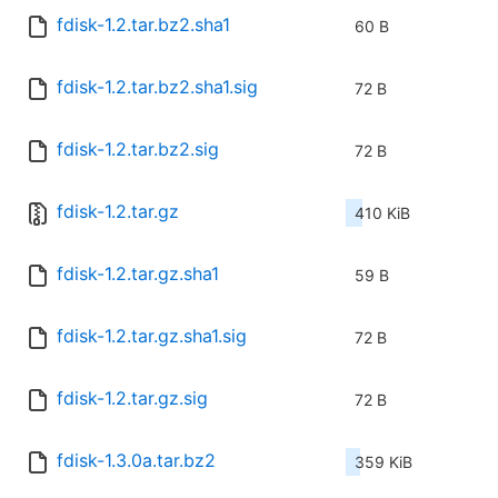
fdisk-1.2.tar.bz2.sha1
60 B
fdisk-1.2.tar.bz2.sha1.sig
72 B
fdisk-1.2.tar.bz2.sig
72 B
fdisk-1.2.tar.gz
410 KiB
fdisk-1.2.tar.gz.sha1
59 B
fdisk-1.2.tar.gz.sha1.sig
72 B
fdisk-1.2.tar.gz.sig
72 B
fdisk-1.3.0a.tar.bz2
359 KiB