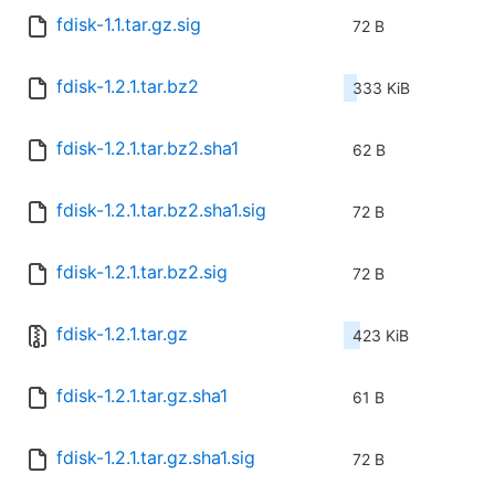
fdisk-1.1.tar.gz.sig
72 B
fdisk-1.2.1.tar.bz2
333 KiB
fdisk-1.2.1.tar.bz2.sha1
62 B
fdisk-1.2.1.tar.bz2.sha1.sig
72 B
fdisk-1.2.1.tar.bz2.sig
72 B
fdisk-1.2.1.tar.gz
423 KiB
fdisk-1.2.1.tar.gz.sha1
61 B
fdisk-1.2.1.tar.gz.sha1.sig
72 B