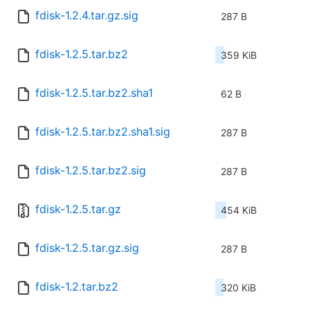
fdisk-1.2.4.tar.gz.sig
287 B
fdisk-1.2.5.tar.bz2
359 KiB
fdisk-1.2.5.tar.bz2.sha1
62 B
fdisk-1.2.5.tar.bz2.sha1.sig
287 B
fdisk-1.2.5.tar.bz2.sig
287 B
fdisk-1.2.5.tar.gz
454 KiB
fdisk-1.2.5.tar.gz.sig
287 B
fdisk-1.2.tar.bz2
320 KiB