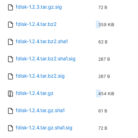
fdisk-1.2.3.tar.gz.sig
72 B
fdisk-1.2.4.tar.bz2
359 KiB
fdisk-1.2.4.tar.bz2.sha1
62 B
fdisk-1.2.4.tar.bz2.sha1.sig
287 B
fdisk-1.2.4.tar.bz2.sig
287 B
fdisk-1.2.4.tar.gz
454 KiB
fdisk-1.2.4.tar.gz.sha1
61 B
fdisk-1.2.4.tar.gz.sha1.sig
72 B