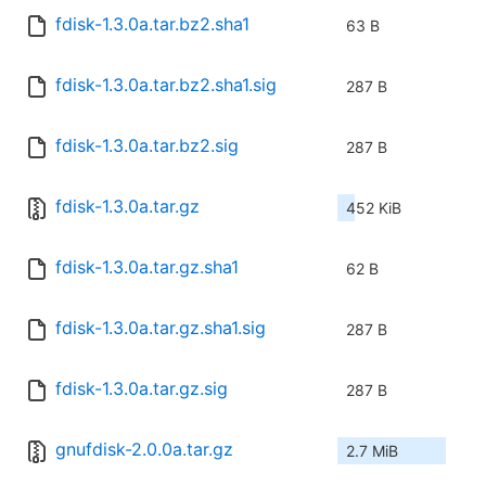
fdisk-1.3.0a.tar.bz2.sha1
63 B
fdisk-1.3.0a.tar.bz2.sha1.sig
287 B
fdisk-1.3.0a.tar.bz2.sig
287 B
fdisk-1.3.0a.tar.gz
452 KiB
fdisk-1.3.0a.tar.gz.sha1
62 B
fdisk-1.3.0a.tar.gz.sha1.sig
287 B
fdisk-1.3.0a.tar.gz.sig
287 B
gnufdisk-2.0.0a.tar.gz
2.7 MiB