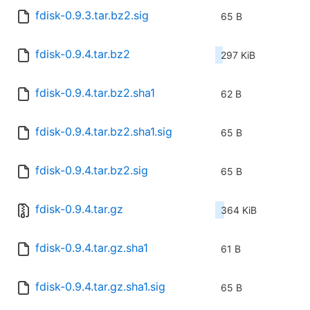
fdisk-0.9.3.tar.bz2.sig
65 B
fdisk-0.9.4.tar.bz2
297 KiB
fdisk-0.9.4.tar.bz2.sha1
62 B
fdisk-0.9.4.tar.bz2.sha1.sig
65 B
fdisk-0.9.4.tar.bz2.sig
65 B
fdisk-0.9.4.tar.gz
364 KiB
fdisk-0.9.4.tar.gz.sha1
61 B
fdisk-0.9.4.tar.gz.sha1.sig
65 B