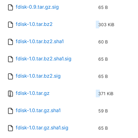
fdisk-0.9.tar.gz.sig
65 B
fdisk-1.0.tar.bz2
303 KiB
fdisk-1.0.tar.bz2.sha1
60 B
fdisk-1.0.tar.bz2.sha1.sig
65 B
fdisk-1.0.tar.bz2.sig
65 B
fdisk-1.0.tar.gz
371 KiB
fdisk-1.0.tar.gz.sha1
59 B
fdisk-1.0.tar.gz.sha1.sig
65 B