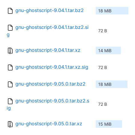
gnu-ghostscript-9.04.1.tar.bz2
18 MiB
gnu-ghostscript-9.04.1.tar.bz2.si
72 B
g
gnu-ghostscript-9.04.1.tar.xz
14 MiB
gnu-ghostscript-9.04.1.tar.xz.sig
72 B
gnu-ghostscript-9.05.0.tar.bz2
18 MiB
gnu-ghostscript-9.05.0.tar.bz2.s
72 B
ig
gnu-ghostscript-9.05.0.tar.xz
15 MiB