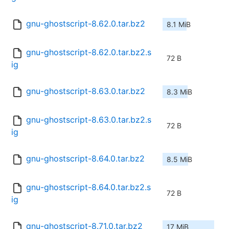
gnu-ghostscript-8.62.0.tar.bz2
8.1 MiB
gnu-ghostscript-8.62.0.tar.bz2.s
72 B
ig
gnu-ghostscript-8.63.0.tar.bz2
8.3 MiB
gnu-ghostscript-8.63.0.tar.bz2.s
72 B
ig
gnu-ghostscript-8.64.0.tar.bz2
8.5 MiB
gnu-ghostscript-8.64.0.tar.bz2.s
72 B
ig
gnu-ghostscript-8.71.0.tar.bz2
17 MiB