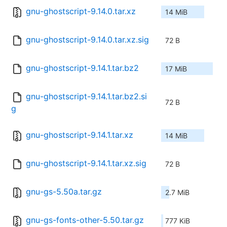
gnu-ghostscript-9.14.0.tar.xz
14 MiB
gnu-ghostscript-9.14.0.tar.xz.sig
72 B
gnu-ghostscript-9.14.1.tar.bz2
17 MiB
gnu-ghostscript-9.14.1.tar.bz2.si
72 B
g
gnu-ghostscript-9.14.1.tar.xz
14 MiB
gnu-ghostscript-9.14.1.tar.xz.sig
72 B
gnu-gs-5.50a.tar.gz
2.7 MiB
gnu-gs-fonts-other-5.50.tar.gz
777 KiB