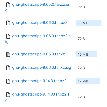
gnu-ghostscript-9.05.0.tar.xz.si
72 B
g
gnu-ghostscript-9.06.0.tar.bz2
18 MiB
gnu-ghostscript-9.06.0.tar.bz2.s
72 B
ig
gnu-ghostscript-9.06.0.tar.xz
15 MiB
gnu-ghostscript-9.06.0.tar.xz.sig
72 B
gnu-ghostscript-9.14.0.tar.bz2
17 MiB
gnu-ghostscript-9.14.0.tar.bz2.si
72 B
g