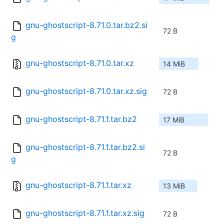
gnu-ghostscript-8.71.0.tar.bz2.si
72 B
g
gnu-ghostscript-8.71.0.tar.xz
14 MiB
gnu-ghostscript-8.71.0.tar.xz.sig
72 B
gnu-ghostscript-8.71.1.tar.bz2
17 MiB
gnu-ghostscript-8.71.1.tar.bz2.si
72 B
g
gnu-ghostscript-8.71.1.tar.xz
13 MiB
gnu-ghostscript-8.71.1.tar.xz.sig
72 B