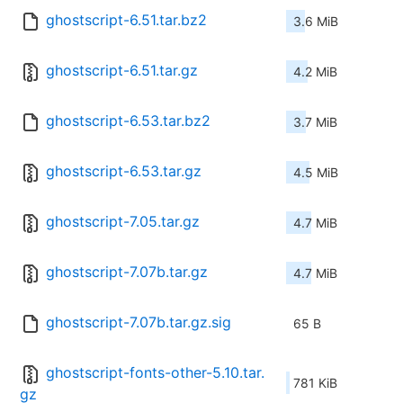
ghostscript-6.51.tar.bz2
3.6 MiB
ghostscript-6.51.tar.gz
4.2 MiB
ghostscript-6.53.tar.bz2
3.7 MiB
ghostscript-6.53.tar.gz
4.5 MiB
ghostscript-7.05.tar.gz
4.7 MiB
ghostscript-7.07b.tar.gz
4.7 MiB
ghostscript-7.07b.tar.gz.sig
65 B
ghostscript-fonts-other-5.10.tar.
781 KiB
gz