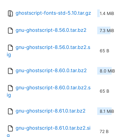
ghostscript-fonts-std-5.10.tar.gz
1.4 MiB
gnu-ghostscript-8.56.0.tar.bz2
7.3 MiB
gnu-ghostscript-8.56.0.tar.bz2.s
65 B
ig
gnu-ghostscript-8.60.0.tar.bz2
8.0 MiB
gnu-ghostscript-8.60.0.tar.bz2.s
65 B
ig
gnu-ghostscript-8.61.0.tar.bz2
8.1 MiB
gnu-ghostscript-8.61.0.tar.bz2.si
72 B
g