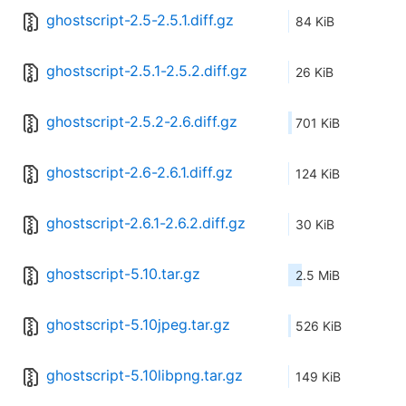
ghostscript-2.5-2.5.1.diff.gz
84 KiB
ghostscript-2.5.1-2.5.2.diff.gz
26 KiB
ghostscript-2.5.2-2.6.diff.gz
701 KiB
ghostscript-2.6-2.6.1.diff.gz
124 KiB
ghostscript-2.6.1-2.6.2.diff.gz
30 KiB
ghostscript-5.10.tar.gz
2.5 MiB
ghostscript-5.10jpeg.tar.gz
526 KiB
ghostscript-5.10libpng.tar.gz
149 KiB