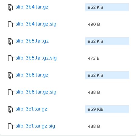
slib-3b4.tar.gz
952 KiB
slib-3b4.tar.gz.sig
490 B
slib-3b5.tar.gz
962 KiB
slib-3b5.tar.gz.sig
473 B
slib-3b6.tar.gz
962 KiB
slib-3b6.tar.gz.sig
488 B
slib-3c1.tar.gz
959 KiB
slib-3c1.tar.gz.sig
488 B