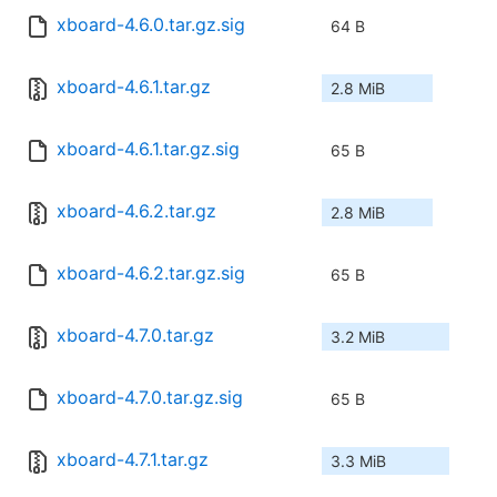
xboard-4.6.0.tar.gz.sig
64 B
xboard-4.6.1.tar.gz
2.8 MiB
xboard-4.6.1.tar.gz.sig
65 B
xboard-4.6.2.tar.gz
2.8 MiB
xboard-4.6.2.tar.gz.sig
65 B
xboard-4.7.0.tar.gz
3.2 MiB
xboard-4.7.0.tar.gz.sig
65 B
xboard-4.7.1.tar.gz
3.3 MiB