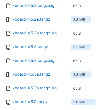
xboard-4.5.2.tar.gz.sig
65 B
xboard-4.5.2a.tar.gz
2.3 MiB
xboard-4.5.2a.tar.gz.sig
65 B
xboard-4.5.3.tar.gz
2.3 MiB
xboard-4.5.3.tar.gz.sig
65 B
xboard-4.5.3a.tar.gz
2.3 MiB
xboard-4.5.3a.tar.gz.sig
65 B
xboard-4.6.0.tar.gz
2.8 MiB