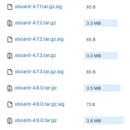
xboard-4.7.1.tar.gz.sig
65 B
xboard-4.7.2.tar.gz
3.3 MiB
xboard-4.7.2.tar.gz.sig
65 B
xboard-4.7.3.tar.gz
3.3 MiB
xboard-4.7.3.tar.gz.sig
65 B
xboard-4.8.0.tar.gz
3.5 MiB
xboard-4.8.0.tar.gz.sig
72 B
xboard-4.9.0.tar.gz
3.8 MiB