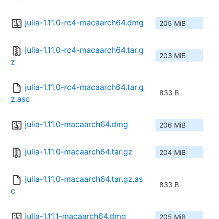
julia-1.11.0-rc4-macaarch64.dmg
205 MiB
julia-1.11.0-rc4-macaarch64.tar.g
203 MiB
z
julia-1.11.0-rc4-macaarch64.tar.g
833 B
z.asc
julia-1.11.0-macaarch64.dmg
206 MiB
julia-1.11.0-macaarch64.tar.gz
204 MiB
julia-1.11.0-macaarch64.tar.gz.as
833 B
c
julia-1.11.1-macaarch64.dmg
205 MiB