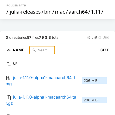
FOLDER PATH
/
julia-releases
/
bin
/
mac
/
aarch64
/
1.11
/
List
Grid
0
directories
57
files
7.9 GiB
total
NAME
SIZE
UP
julia-1.11.0-alpha1-macaarch64.d
206 MiB
mg
julia-1.11.0-alpha1-macaarch64.ta
206 MiB
r.gz