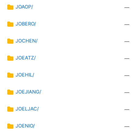
JOAOP/
—
JOBERO/
—
JOCHEN/
—
JOEATZ/
—
JOEHIL/
—
JOEJIANG/
—
JOELJAC/
—
JOENIO/
—