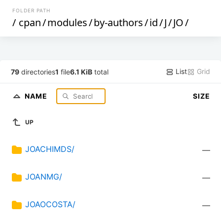
FOLDER PATH
/
cpan
/
modules
/
by-authors
/
id
/
J
/
JO
/
List
Grid
79
directories
1
file
6.1 KiB
total
NAME
SIZE
UP
JOACHIMDS/
—
JOANMG/
—
JOAOCOSTA/
—