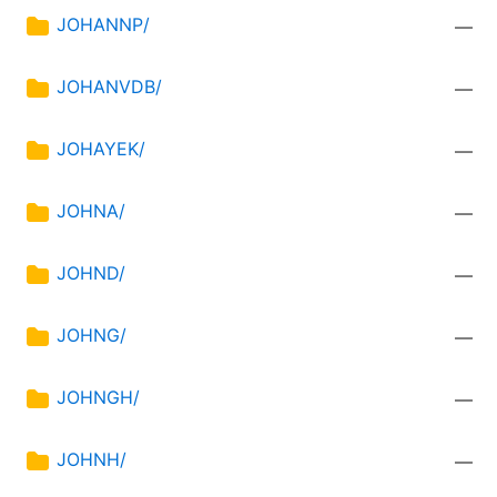
JOHANNP/
—
JOHANVDB/
—
JOHAYEK/
—
JOHNA/
—
JOHND/
—
JOHNG/
—
JOHNGH/
—
JOHNH/
—