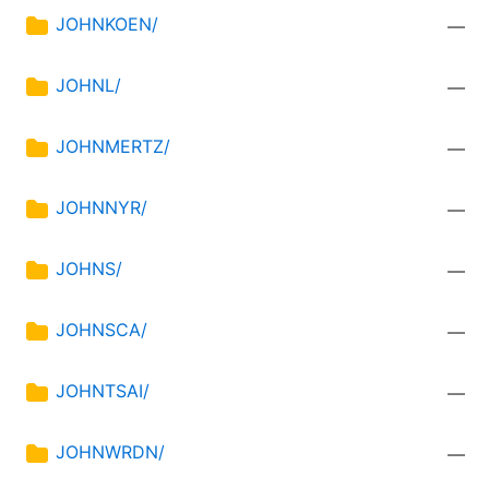
JOHNKOEN/
—
JOHNL/
—
JOHNMERTZ/
—
JOHNNYR/
—
JOHNS/
—
JOHNSCA/
—
JOHNTSAI/
—
JOHNWRDN/
—