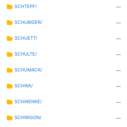
SCHTEPF/
—
SCHUBIGER/
—
SCHUETT/
—
SCHULTE/
—
SCHUMACK/
—
SCHWA/
—
SCHWENKE/
—
SCHWIGON/
—