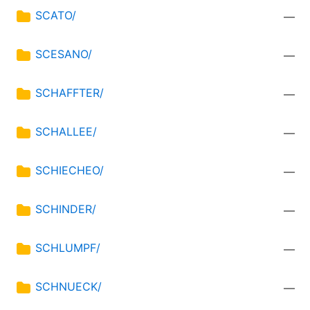
SCATO/
—
SCESANO/
—
SCHAFFTER/
—
SCHALLEE/
—
SCHIECHEO/
—
SCHINDER/
—
SCHLUMPF/
—
SCHNUECK/
—