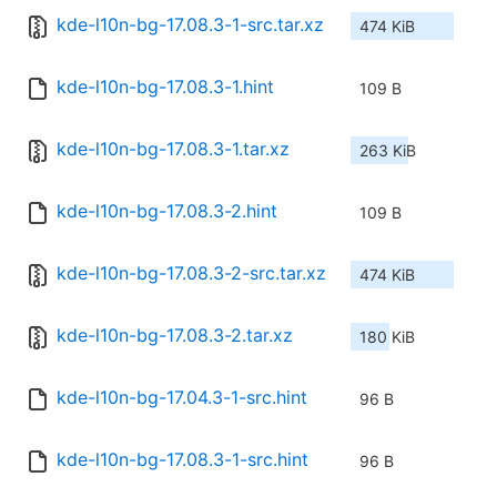
kde-l10n-bg-17.08.3-1-src.tar.xz
474 KiB
kde-l10n-bg-17.08.3-1.hint
109 B
kde-l10n-bg-17.08.3-1.tar.xz
263 KiB
kde-l10n-bg-17.08.3-2.hint
109 B
kde-l10n-bg-17.08.3-2-src.tar.xz
474 KiB
kde-l10n-bg-17.08.3-2.tar.xz
180 KiB
kde-l10n-bg-17.04.3-1-src.hint
96 B
kde-l10n-bg-17.08.3-1-src.hint
96 B