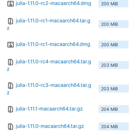
julia-1.11.0-rc2-macaarch64.dmg
200 MiB
julia-1.11.0-rc1-macaarch64.tar.g
200 MiB
z
julia-1.11.0-rc1-macaarch64.dmg
200 MiB
julia-1.11.0-rc4-macaarch64.tar.g
203 MiB
z
julia-1.11.0-rc3-macaarch64.tar.g
203 MiB
z
julia-1.11.1-macaarch64.tar.gz
204 MiB
julia-1.11.0-macaarch64.tar.gz
204 MiB