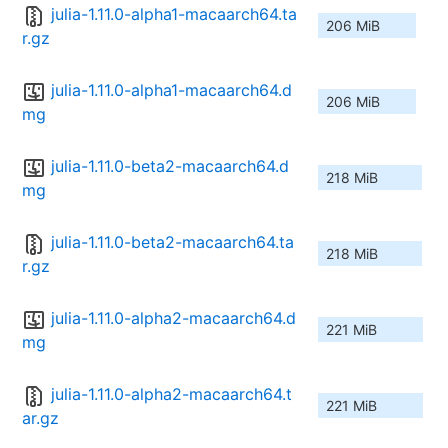
julia-1.11.0-alpha1-macaarch64.ta
206 MiB
r.gz
julia-1.11.0-alpha1-macaarch64.d
206 MiB
mg
julia-1.11.0-beta2-macaarch64.d
218 MiB
mg
julia-1.11.0-beta2-macaarch64.ta
218 MiB
r.gz
julia-1.11.0-alpha2-macaarch64.d
221 MiB
mg
julia-1.11.0-alpha2-macaarch64.t
221 MiB
ar.gz