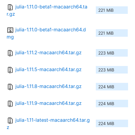
julia-1.11.0-beta1-macaarch64.ta
221 MiB
r.gz
julia-1.11.0-beta1-macaarch64.d
221 MiB
mg
julia-1.11.2-macaarch64.tar.gz
223 MiB
julia-1.11.5-macaarch64.tar.gz
223 MiB
julia-1.11.8-macaarch64.tar.gz
224 MiB
julia-1.11.9-macaarch64.tar.gz
224 MiB
julia-1.11-latest-macaarch64.tar.g
224 MiB
z